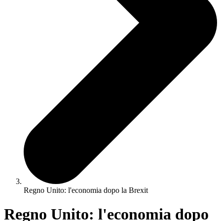
Regno Unito: l'economia dopo la Brexit
Regno Unito: l'economia dopo