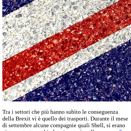
Tra i settori che più hanno subìto le conseguenza
della Brexit vi è quello dei trasporti. Durante il mese
di settembre alcune compagnie quali Shell, si erano