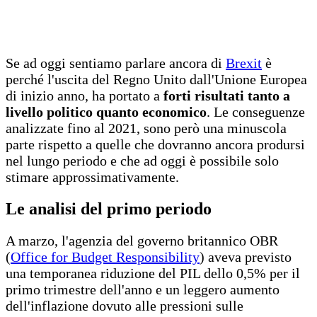
Se ad oggi sentiamo parlare ancora di
Brexit
è
perché l'uscita del Regno Unito dall'Unione Europea
di inizio anno, ha portato a
forti risultati tanto a
livello politico quanto economico
. Le conseguenze
analizzate fino al 2021, sono però una minuscola
parte rispetto a quelle che dovranno ancora prodursi
nel lungo periodo e che ad oggi è possibile solo
stimare approssimativamente.
Le analisi del primo periodo
A marzo, l'agenzia del governo britannico OBR
(
Office for Budget Responsibility
) aveva previsto
una temporanea riduzione del PIL dello 0,5% per il
primo trimestre dell'anno e un leggero aumento
dell'inflazione dovuto alle pressioni sulle