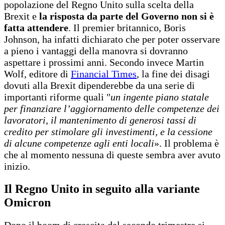
popolazione del Regno Unito sulla scelta della
Brexit e
la risposta da parte del Governo non si è
fatta attendere
. Il premier britannico, Boris
Johnson, ha infatti dichiarato che per poter osservare
a pieno i vantaggi della manovra si dovranno
aspettare i prossimi anni. Secondo invece Martin
Wolf, editore di
Financial Times
, la fine dei disagi
dovuti alla Brexit dipenderebbe da una serie di
importanti riforme quali "
un ingente piano statale
per finanziare l’aggiornamento delle competenze dei
lavoratori, il mantenimento di generosi tassi di
credito per stimolare gli investimenti, e la cessione
di alcune competenze agli enti locali
». Il problema è
che al momento nessuna di queste sembra aver avuto
inizio.
Il Regno Unito in seguito alla variante
Omicron