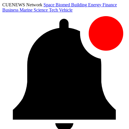
CUENEWS Network
Space
Biomed
Building
Energy
Finance
Business
Marine
Science
Tech
Vehicle