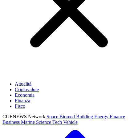
Attualità
Criptovalute
Economia
Finanza
Fisco
CUENEWS Network
Space
Biomed
Building
Energy
Finance
Business
Marine
Science
Tech
Vehicle