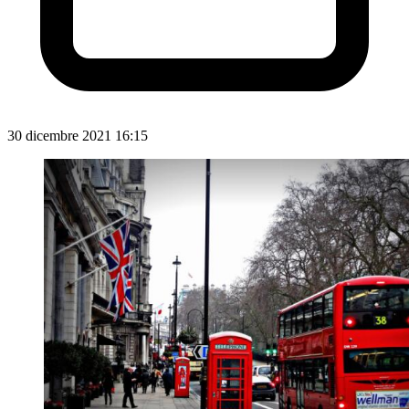
30 dicembre 2021 16:15