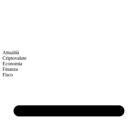
Attualità
Criptovalute
Economia
Finanza
Fisco