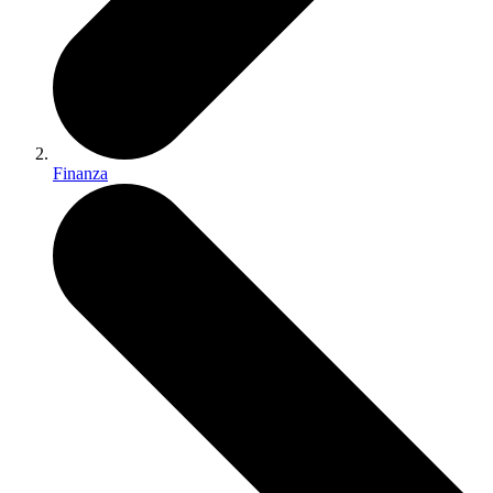
Finanza