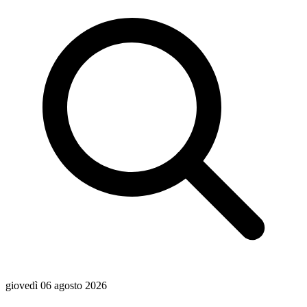
giovedì 06 agosto 2026