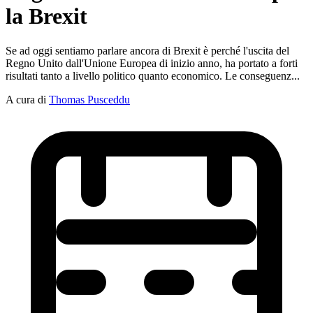
la Brexit
Se ad oggi sentiamo parlare ancora di Brexit è perché l'uscita del
Regno Unito dall'Unione Europea di inizio anno, ha portato a forti
risultati tanto a livello politico quanto economico. Le conseguenz...
A cura di
Thomas Pusceddu