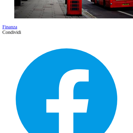
Finanza
Condividi